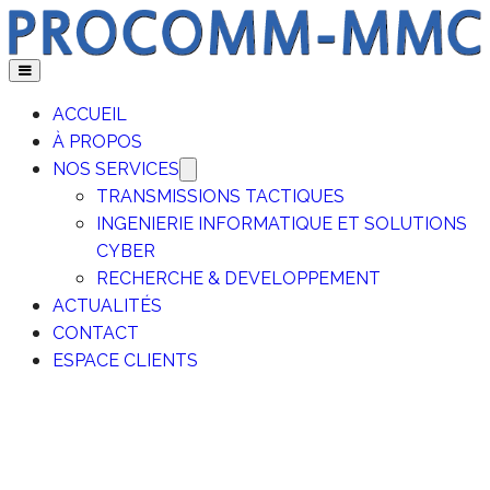

ACCUEIL
À PROPOS
NOS SERVICES
TRANSMISSIONS TACTIQUES
INGENIERIE INFORMATIQUE ET SOLUTIONS
CYBER
RECHERCHE & DEVELOPPEMENT
ACTUALITÉS
CONTACT
ESPACE CLIENTS